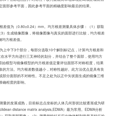
定面部参考平面，因此参考平面的精确度影响最后的结果。
值为（0.80±0.24）mm。均方根差测量具体步骤：（1）获取
（3）生成镜像图像，将镜像图像与真实的面部进行比较，均方根差
两侧均方根差值。
分为上中下3个部分，每部分选取10个解剖标记点，计算均方根差和
等仅在水平方向进行三叉神经的划分，并结合了整个面部，使用均方
较原始模型与镜像模型的均方根差值定量评估面部不对称程度，结果
靠的方法。均方根差数值越小，对称性越好。此方法优点是具有良
或部分面部的不对称性。不足之处为以正中矢状面生成的镜像三维
准确程度的影响。
测量的发展成熟，目前标志点坐标的人体几何形状比较逐渐成为研
 distance matrix analysis,EDMA）最为常用。EDMA分析
1）获取面部图像；（2）测量能较好反应出物体解剖学形态特征的