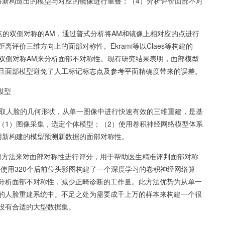
将新构造出的模型与对应的镜像进行重叠；（4）分析评价面部不对
90个点的双侧对称的AM，通过普式分析将AM和镜像上相对应的点进行
评价三维方向上的面部对称性。Ekrami等以Claes等构建的
点的双侧对称AM来分析面部不对称性。现有研究结果表明，面部模型
且面部模型避免了人工标记标志点及参考平面精确度带来的误差。
模型
取人脸的几何形状，从单一图像中进行快速有效的三维重建，是基
（1）图像采集，选定个体模型；（2）使用卷积神经网络模型体系
用新构建的模型预测新数据的面部对称性。
习方法来对面部对称性进行评分，用于帮助医生精准评判面部对称
a等使用320个后前位头影图构建了一个深度学习的卷积神经网络算
分析面部不对称性，减少正畸诊断的工作量。此方法优势为从单一
的人脸重建系统中。不足之处为需要成千上万的样本来构建一个很
没有合适的大型数据集。