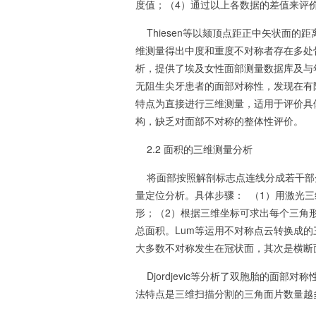
度值；（4）通过以上各数据的差值来评
Thiesen等以颏顶点距正中矢状面的
维测量得出中度和重度不对称者存在多处骨性
析，提供了埃及女性面部测量数据库及与年
无阻生尖牙患者的面部对称性，发现在有
特点为直接进行三维测量，适用于评价具
构，缺乏对面部不对称的整体性评价。
2.2 面积的三维测量分析
将面部按照解剖标志点连线分成若干部
量定位分析。具体步骤： （1）用激光
形；（2）根据三维坐标可求出每个三角
总面积。Lum等运用不对称点云转换成
大多数不对称发生在冠状面，其次是横断
Djordjevic等分析了双胞胎的面部
法特点是三维扫描分割的三角面片数量越