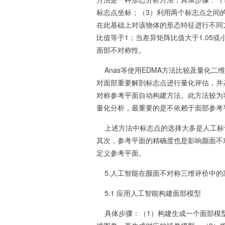
标志点坐标；（3）利用两个标志点之间
在此基础上对该物体的形态特征进行不同
比值等于1；当差异矩阵比值大于1.05或
面部不对称性。
Anas等使用EDMA方法比较及量化二
对面部重要解剖标志点进行量化评估，并
对称参考平面自动构建方法。此方法较为
量化分析，最重要的是不依赖于面部参考
上述方法中标志点的选择大多是人工标
其次，参考平面的精确度也是影响颜面不
定义参考平面。
5.人工智能在颜面不对称三维评价中的
5.1 应用人工智能构建面部模型
具体步骤：（1）构建生成一个面部模型（ant