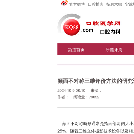
官方微博
口腔博客
招聘求职
实战
频道首页
牙髓牙周
颜面不对称三维评价方法的研究
2024-10-9 08:10
来源：
作者：
阅读量：79032
颜面不对称畸形通常是指面部两侧大小
25%。随着三维立体摄影技术设备以及