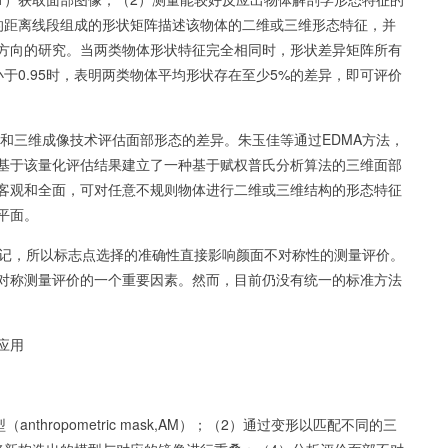
的距离线段组成的形状矩阵描述该物体的二维或三维形态特征，并
方向的研究。当两类物体形状特征完全相同时，形状差异矩阵所有
小于0.95时，表明两类物体平均形状存在至少5%的差异，即可评价
维和三维成像技术评估面部形态的差异。朱玉佳等通过EDMA方法，
基于该量化评估结果建立了一种基于赋权普氏分析算法的三维面部
客观和全面，可对任意不规则物体进行二维或三维结构的形态特征
平面。
记，所以标志点选择的准确性直接影响颜面不对称性的测量评价。
对称测量评价的一个重要因素。然而，目前仍没有统一的标准方法
应用
hropometric mask,AM）；（2）通过变形以匹配不同的三