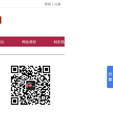
登陆
|
注册
职位
网校课程
精彩视频