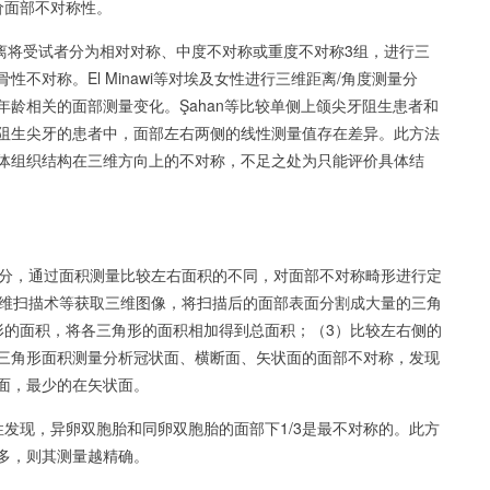
价面部不对称性。
距离将受试者分为相对对称、中度不对称或重度不对称3组，进行三
不对称。El Minawi等对埃及女性进行三维距离/角度测量分
龄相关的面部测量变化。Şahan等比较单侧上颌尖牙阻生患者和
阻生尖牙的患者中，面部左右两侧的线性测量值存在差异。此方法
体组织结构在三维方向上的不对称，不足之处为只能评价具体结
分，通过面积测量比较左右面积的不同，对面部不对称畸形进行定
三维扫描术等获取三维图像，将扫描后的面部表面分割成大量的三角
形的面积，将各三角形的面积相加得到总面积；（3）比较左右侧的
的三角形面积测量分析冠状面、横断面、矢状面的面部不对称，发现
面，最少的在矢状面。
对称性发现，异卵双胞胎和同卵双胞胎的面部下1/3是最不对称的。此方
多，则其测量越精确。