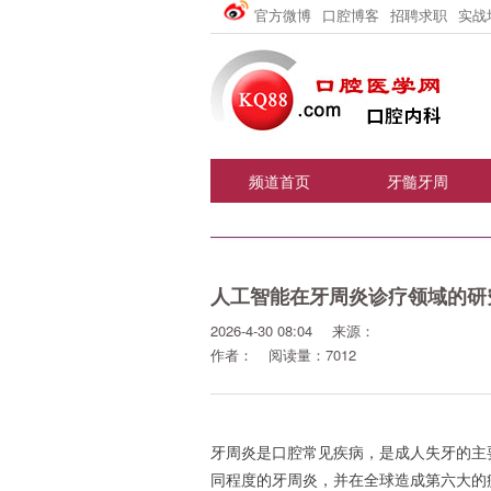
官方微博
口腔博客
招聘求职
实战
频道首页
牙髓牙周
人工智能在牙周炎诊疗领域的研
2026-4-30 08:04
来源：
作者：
阅读量：7012
牙周炎是口腔常见疾病，是成人失牙的主要
同程度的牙周炎，并在全球造成第六大的疾