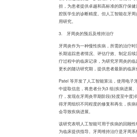
担，为患者提供卓越和高标准的医疗保健
腔医学生的诊断精度。但人工智能在牙周
用研究。
3. 牙周炎的预后及维持治疗
牙周炎作为一种慢性疾病，所需的治疗时
长期追踪患者情况、评估疗效、制定后续
疗过程中的临床记录，为研究牙周炎的临
更长的随访研究期，提供患者最新的临床
Patel 等开发了人工智能算法，使用电
中提取信息，将患者分为3 组(疾病进展
疗，发现在牙周炎早期阶段(轻度至中度
得牙周组织不同程度的修复和再生，疾病
会导致疾病进展。
该研究表明人工智能可用于疾病的回顾性
为临床提供指导。牙周维持治疗是牙周系