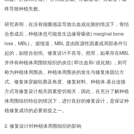
终导致种植失败。
研究表明，在没有细菌感染导致出血或化脓的情况下，骨结
合形成后，种植体也可能发生边缘骨吸收( marginal bone
loss，MBL) 。据报道，MBL 是由医源性因素或局部条件引
起的，如咬合创伤、修复设计不良等。然而，如果存在MBL
并伴有种植体周围软组织的炎症( 即出血和/ 或化脓) ，则可
称为种植体周围炎。种植体周围炎的发生与修复体固位方
式、修复体穿龈轮廓及角度、修复材料、种植体-基台连接
方式等修复设计相关因素密切相关，因此，在充分了解种植
体周围组织特征的情况下，进行良好的修复设计，是保证种
植修复成功的必要前提之一。
2. 修复设计对种植体周围组织的影响