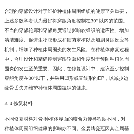
合理的穿龈设计对于维护种植体周围组织的健康至关重要，
上述多数学者认为最好将穿龈角度控制在30° 以内的范围。
不当的穿龈轮廓和穿龈角度通过影响软组织的适应性、增加
清洁难度、促进生物膜形成和细菌定植以及加剧炎症反应等
机制，增加了种植体周围炎的发生风险。在种植体修复过程
中，合理设计和精确控制穿龈轮廓和角度对于预防种植体周
围炎的发生至关重要。因此，在修复设计中，建议至少控制
穿龈角度在30°以下，并采用凹形或直线形的EP，以减少边
缘骨丢失并维护种植体周围组织的健康。
2. 3 修复材料
不同修复材料对骨-种植体界面的咬合力传导程度不同，对
种植体周围组织健康的影响亦不同。金属烤瓷冠因其金属基