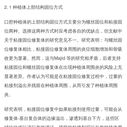
2. 1 种植体上部结构固位方式
口腔种植体的上部结构固位方式主要分为螺丝固位和粘接固
位两种。选择这两种方式时应考虑各自的优缺点，但文献中
关于粘接固位修复体的研究意见不一。研究表明：与螺丝固
位修复体相比，粘接固位修复体周围的炎症细胞增加和骨吸
收更为显著。然而，这与Majid 等的研究相矛盾，后者支持
粘接固位和螺丝固位修复体在出现种植体周围炎的风险上无
显著差异。作者认为可能是在粘接固位修复过程中，过量的
粘接剂溢出并残留在种植体周围，从而引发了种植体周围
炎。
研究表明，粘接固位修复中如果粘接剂使用过量，可能会从
修复体-基台复合体的边缘溢出，渗透到基台下方，这些区