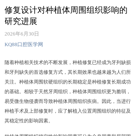
修复设计对种植体周围组织影响的
研究进展
2026年6月30日
KQ88口腔医学网
随着种植相关技术的不断发展，种植修复已经成为牙列缺损
和牙列缺失的首选修复方式，其长期效果也越来越为人们所
关注。种植体周围软硬组织的长期稳定是种植修复长期成功
的基础。相较于天然牙周组织，种植体周围组织更为脆弱，
易受微生物侵袭而导致种植体周围组织疾病。因此，当进行
种植手术及上部修复时，应了解植入位置周围组织的特征及
其稳定性的影响因素。