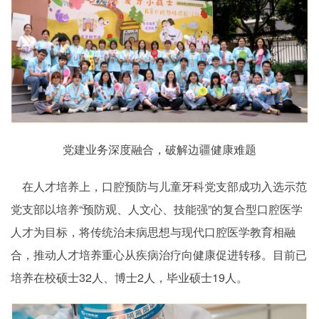
党建业务深度融合，破解边疆健康难题
在人才培养上，口腔预防与儿童牙科党支部成功入选示范
党支部以培养“预防观、人文心、技能强”的复合型口腔医学
人才为目标，将传统治未病思想与现代口腔医学教育相融
合，推动人才培养重心从疾病治疗向健康促进转移。目前已
培养在校硕士32人、博士2人，毕业硕士19人。