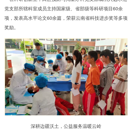
党支部所辖科室成员主持国家级、省部级等科研项目60余
项，发表高水平论文60余篇，荣获云南省科技进步奖等多项
奖励。
深耕边疆沃土，公益服务温暖云岭