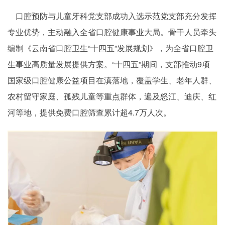
口腔预防与儿童牙科党支部成功入选示范党支部充分发挥
专业优势，主动融入全省口腔健康事业大局。骨干人员牵头
编制《云南省口腔卫生“十四五”发展规划》，为全省口腔卫
生事业高质量发展提供方案。“十四五”期间，支部推动9项
国家级口腔健康公益项目在滇落地，覆盖学生、老年人群、
农村留守家庭、孤残儿童等重点群体，遍及怒江、迪庆、红
河等地，提供免费口腔筛查累计超4.7万人次。